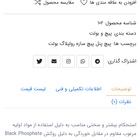
افزودن به علاقه مندی ها
مقایسه محصول
شناسه محصول:
102
دسته بندی:
پيچ و بولت
برچسب ها:
پیچ پنل
پیچ سازه
رولپلاگ
بولت
اشتراک گذاری:
توضیحات
اطلاعات تکمیلی و فنی
لیست قیمت
نظرات (0)
استحکام بیشتر و سختی مناسب به دلیل استفاده از مواد اولیه
مرغوب مقاوم در مقابل خوردگی به دلیل روکش Black Phosphate