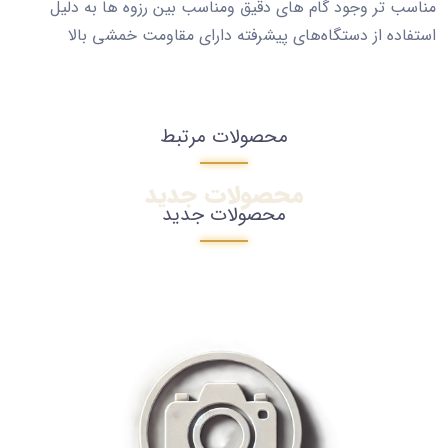
مناسب تر وجود گام های دقیق ومناسب بین رزوه ها به دلیل
استفاده از دستگاه‌های پیشرفته دارای مقاومت خمشی بالا
محصولات مرتبط
محصولات جدید
محصولات جدید