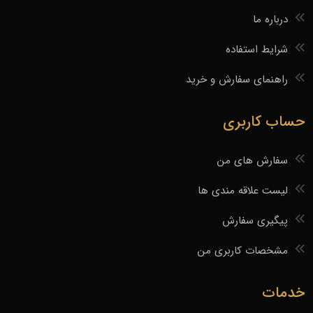
درباره ما
شرایط استفاده
راهنمای سفارش و خرید
حساب کاربری
سفارش های من
لیست علاقه مندی ها
پیگیری سفارش
مشخصات کاربری من
خدمات