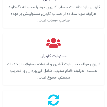
کاربران باید اطلاعات حساب کاربری خود را محرمانه نگه‌دارند.
هرگونه سوءاستفاده از حساب کاربری مسئولیتش بر عهده
صاحب حساب است.
مسئولیت کاربران
کاربران موظف به رعایت قوانین و استفاده مسئولانه از خدمات
هستند. هرگونه اقدام مخرب، شامل کپی‌برداری یا تخریب
سیستم، ممنوع است.