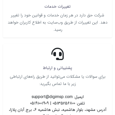
تغییرات خدمات
شرکت حق دارد در هر زمان خدمات و قوانین خود را تغییر
دهد. این تغییرات از طریق وب‌سایت به اطلاع کاربران خواهد
رسید.
پشتیبانی و ارتباط
برای سوالات یا مشکلات می‌توانید از طریق راه‌های ارتباطی
زیر با ما تماس بگیرید:
ایمیل: support@digimsp.com
تلفن:
05135256800
|
05191001909
آدرس: مشهد، بلوار هاشمیه، نبش هاشمیه 6، برج آبان پلازا،