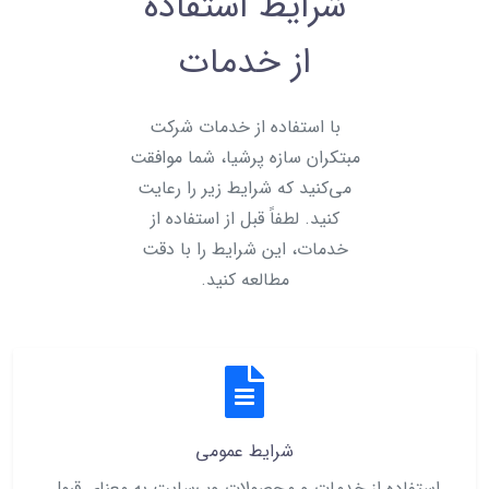
شرایط استفاده
از خدمات
با استفاده از خدمات شرکت
مبتکران سازه پرشیا، شما موافقت
می‌کنید که شرایط زیر را رعایت
کنید. لطفاً قبل از استفاده از
خدمات، این شرایط را با دقت
مطالعه کنید.
شرایط عمومی
استفاده از خدمات و محصولات وب‌سایت به معنای قبول