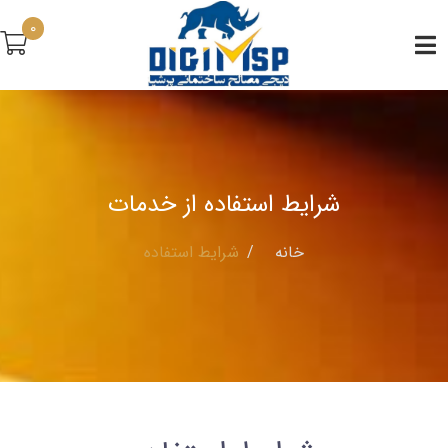
0
شرایط استفاده از خدمات
خانه
شرایط استفاده