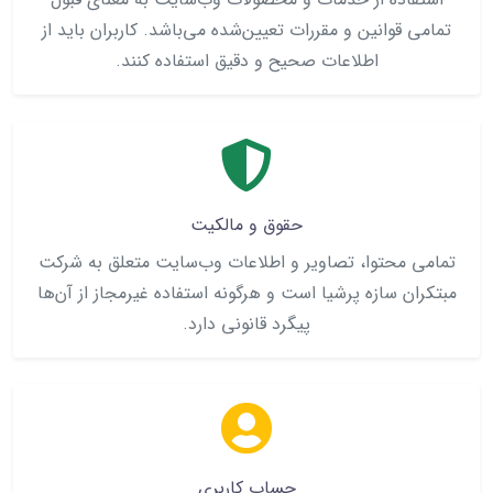
تمامی قوانین و مقررات تعیین‌شده می‌باشد. کاربران باید از
اطلاعات صحیح و دقیق استفاده کنند.
حقوق و مالکیت
تمامی محتوا، تصاویر و اطلاعات وب‌سایت متعلق به شرکت
مبتکران سازه پرشیا است و هرگونه استفاده غیرمجاز از آن‌ها
پیگرد قانونی دارد.
حساب کاربری