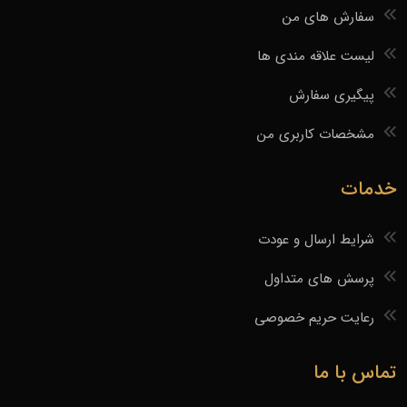
سفارش های من
لیست علاقه مندی ها
پیگیری سفارش
مشخصات کاربری من
خدمات
شرایط ارسال و عودت
پرسش های متداول
رعایت حریم خصوصی
تماس با ما