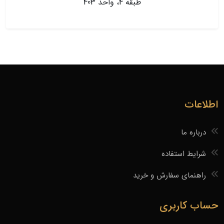
طبقه 4، واحد 403
اطلاعات
درباره ما
شرایط استفاده
راهنمای سفارش و خرید
حساب کاربری