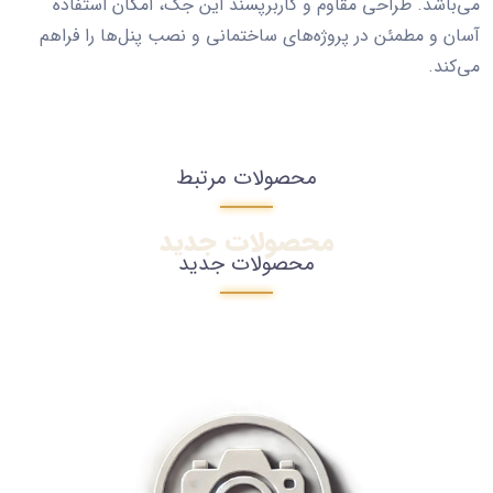
می‌باشد. طراحی مقاوم و کاربرپسند این جک، امکان استفاده
آسان و مطمئن در پروژه‌های ساختمانی و نصب پنل‌ها را فراهم
می‌کند.
محصولات مرتبط
محصولات جدید
محصولات جدید