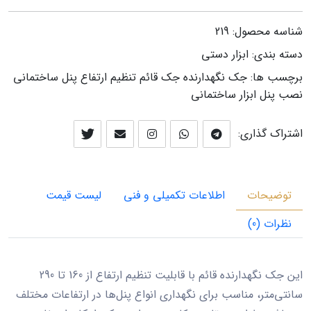
شناسه محصول:
219
دسته بندی:
ابزار دستی
برچسب ها:
جک نگهدارنده
جک قائم
تنظیم ارتفاع
پنل ساختمانی
نصب پنل
ابزار ساختمانی
اشتراک گذاری:
توضیحات
اطلاعات تکمیلی و فنی
لیست قیمت
نظرات (0)
این جک نگهدارنده قائم با قابلیت تنظیم ارتفاع از 160 تا 290
سانتی‌متر، مناسب برای نگهداری انواع پنل‌ها در ارتفاعات مختلف