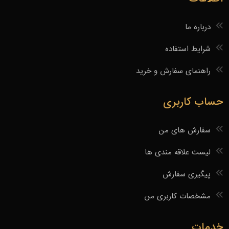
درباره ما
شرایط استفاده
راهنمای سفارش و خرید
حساب کاربری
سفارش های من
لیست علاقه مندی ها
پیگیری سفارش
مشخصات کاربری من
خدمات