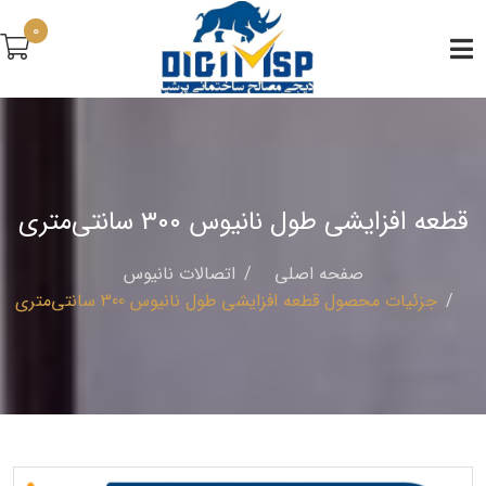
0
قطعه افزایشی طول نانیوس 300 سانتی‌متری
صفحه اصلی
اتصالات نانيوس
جزئیات محصول قطعه افزایشی طول نانیوس 300 سانتی‌متری