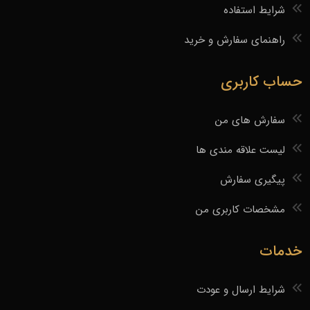
شرایط استفاده
راهنمای سفارش و خرید
حساب کاربری
سفارش های من
لیست علاقه مندی ها
پیگیری سفارش
مشخصات کاربری من
خدمات
شرایط ارسال و عودت