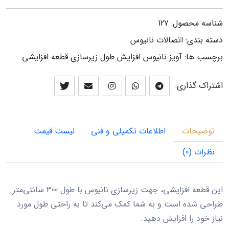
شناسه محصول:
127
دسته بندی:
اتصالات نانيوس
برچسب ها:
آویز
نانیوس
افزایش طول
زیرسازی
قطعه افزایشی
اشتراک گذاری:
توضیحات
اطلاعات تکمیلی و فنی
لیست قیمت
نظرات (0)
این قطعه افزایشی، جهت زیرسازی نانیوس با طول 300 سانتی‌متر
طراحی شده است و به شما کمک می‌کند تا به راحتی طول مورد
نیاز خود را افزایش دهید.