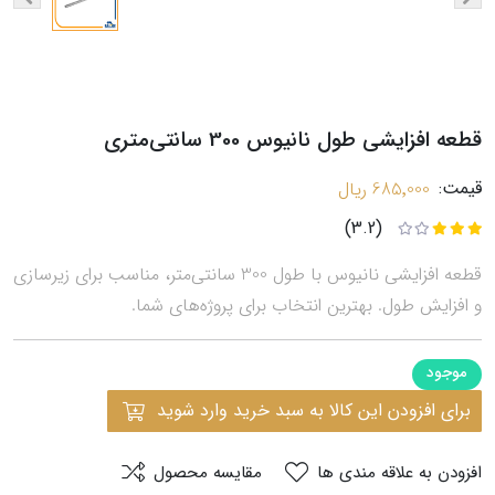
قطعه افزایشی طول نانیوس 300 سانتی‌متری
قیمت:
685٬000 ریال
(3.2)
قطعه افزایشی نانیوس با طول 300 سانتی‌متر، مناسب برای زیرسازی
و افزایش طول. بهترین انتخاب برای پروژه‌های شما.
موجود
برای افزودن این کالا به سبد خرید وارد شوید
افزودن به علاقه مندی ها
مقایسه محصول