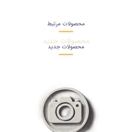
محصولات مرتبط
محصولات جدید
محصولات جدید