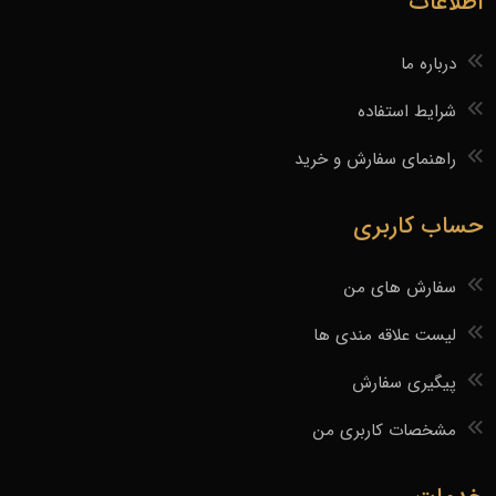
اطلاعات
درباره ما
شرایط استفاده
راهنمای سفارش و خرید
حساب کاربری
سفارش های من
لیست علاقه مندی ها
پیگیری سفارش
مشخصات کاربری من