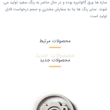
سازه ها ورق گالوانیزه بوده و در حال حاضر به رنگ سفید تولید می
شوند. سایر رنگ ها بنا به سفارش مشتری و حجم درخواست قابل
تولید است.
محصولات مرتبط
محصولات جدید
محصولات جدید