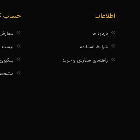
اطلاعات
حساب کا
درباره ما
سفارش 
شرایط استفاده
لیست ع
راهنمای سفارش و خرید
پیگیری
مشخصات