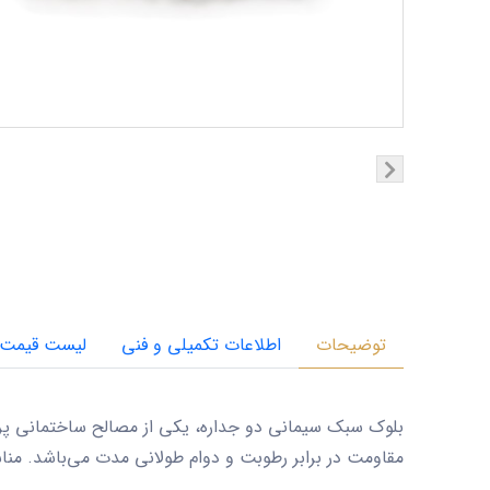
توضیحات
اطلاعات تکمیلی و فنی
لیست قیمت
مقاومت در برابر رطوبت و دوام طولانی مدت می‌باشد. منا