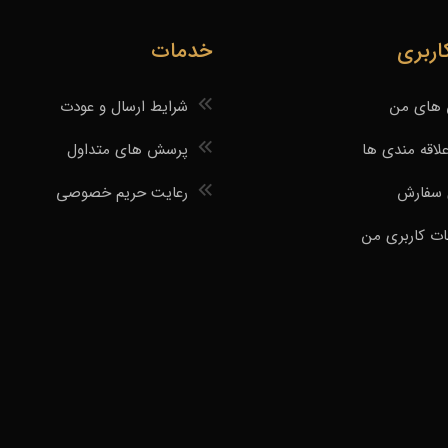
ربری
خدمات
های من
شرایط ارسال و عودت
لاقه مندی ها
پرسش های متداول
 سفارش
رعایت حریم خصوصی
 کاربری من