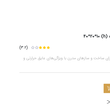
h)
(3.2)
 دو جداره 40x20x10، مناسب برای ساخت و سازهای مدرن با ویژگی‌های عایق حرارتی و