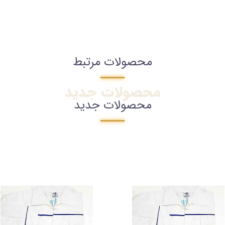
محصولات مرتبط
محصولات جدید
محصولات جدید