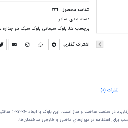
شناسه محصول:
234
دسته بندی:
ساير
برچسب ها:
بلوک سیمانی
بلوک سبک
دو جداره
س
اشتراک گذاری:
نظرات (0)
بلوک سبک سیمانی دو
سب برای استفاده در دیوارهای داخلی و خارجی ساختمان‌ها.