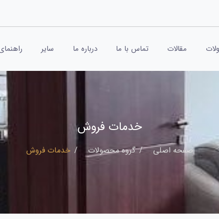
لات
مقالات
تماس با ما
درباره ما
سایر
راهنمای
خدمات فروش
صفحه اصلی
گروه محصولات
خدمات فروش