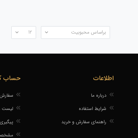
اطلاعات
حساب کا
درباره ما
سفارش 
شرایط استفاده
لیست ع
راهنمای سفارش و خرید
پیگیری
مشخصات