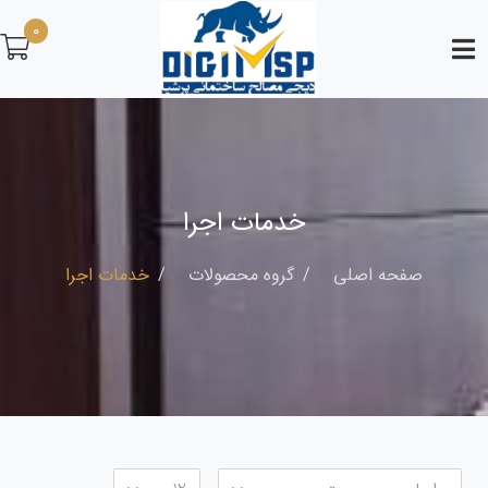
0
خدمات اجرا
صفحه اصلی
گروه محصولات
خدمات اجرا