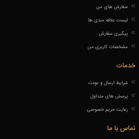
سفارش های من
لیست علاقه مندی ها
پیگیری سفارش
مشخصات کاربری من
خدمات
شرایط ارسال و عودت
پرسش های متداول
رعایت حریم خصوصی
تماس با ما