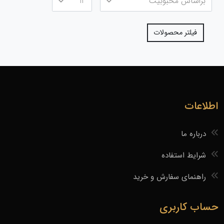
فیلتر محصولات
اطلاعات
درباره ما
شرایط استفاده
راهنمای سفارش و خرید
حساب کاربری